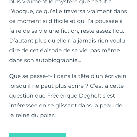
plus vraiment le mystère que ce fut à
l’époque, ce qu’elle traversa vraiment dans
ce moment si difficile et qui l’a poussée à
faire de sa vie une fiction, reste assez flou.
D’autant plus qu’elle n’a jamais rien voulu
dire de cet épisode de sa vie, pas même
dans son autobiographie…
Que se passe-t-il dans la tête d’un écrivain
lorsqu’il ne peut plus écrire ? C’est à cette
question que Frédérique Deghelt s’est
intéressée en se glissant dans la peau de
la reine du polar.