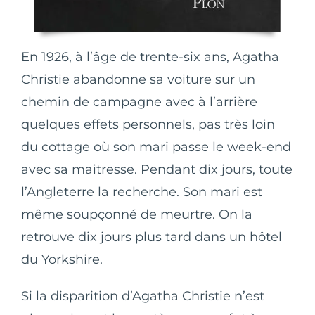
En 1926, à l’âge de trente-six ans, Agatha
Christie abandonne sa voiture sur un
chemin de campagne avec à l’arrière
quelques effets personnels, pas très loin
du cottage où son mari passe le week-end
avec sa maitresse. Pendant dix jours, toute
l’Angleterre la recherche. Son mari est
même soupçonné de meurtre. On la
retrouve dix jours plus tard dans un hôtel
du Yorkshire.
Si la disparition d’Agatha Christie n’est