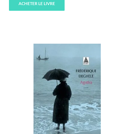
ACHETER LE LIVRE