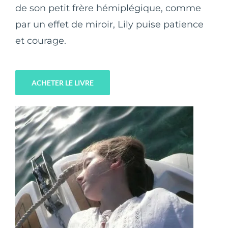
de son petit frère hémiplégique, comme
par un effet de miroir, Lily puise patience
et courage.
ACHETER LE LIVRE