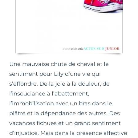
Une mauvaise chute de cheval et le
sentiment pour Lily d’une vie qui
s’effondre. De la joie à la douleur, de
l’insouciance à l’abattement,
l’immobilisation avec un bras dans le
plâtre et la dépendance des autres. Des
vacances fichues et un grand sentiment
d’injustice. Mais dans la présence affective