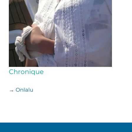
Chronique
→
Onlalu